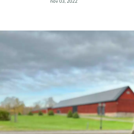
nov 03, 2022