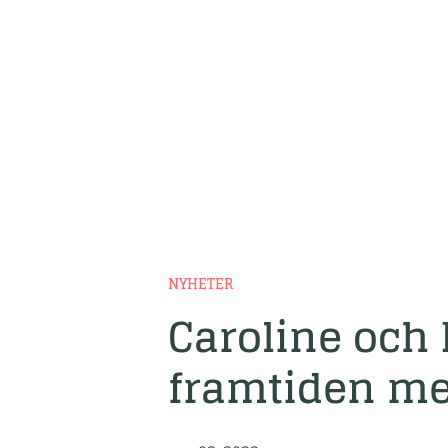
NYHETER
Caroline och 
framtiden me